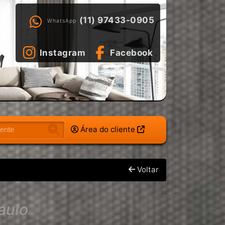
(11) 97433-0905
WhatsApp
Instagram
Facebook
Área do cliente
Voltar
aulo