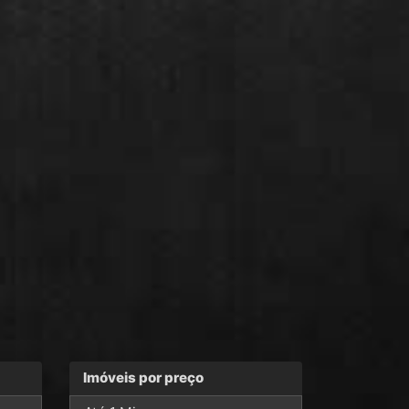
Imóveis por preço