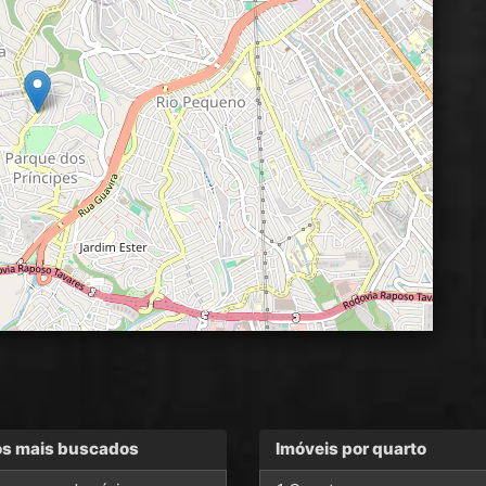
os mais buscados
Imóveis por quarto