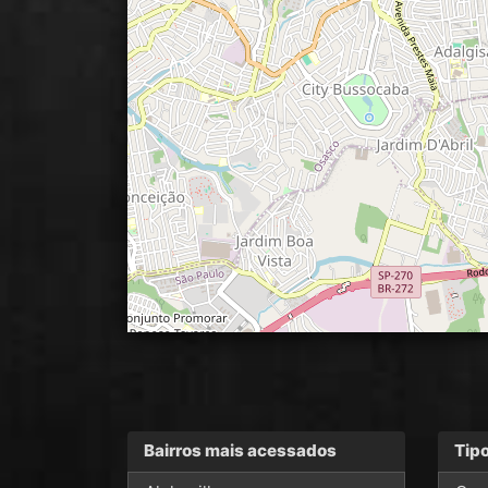
Bairros mais acessados
Tip