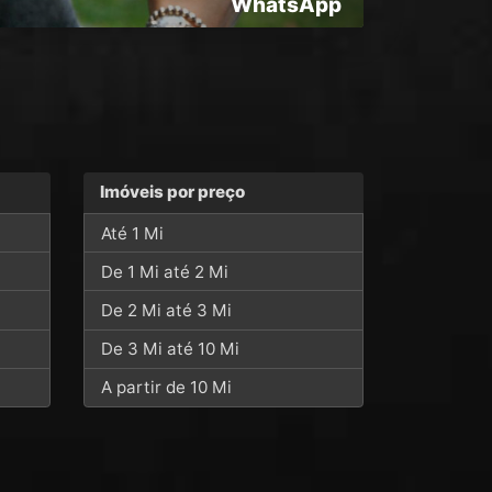
WhatsApp
Imóveis por preço
Até 1 Mi
De 1 Mi até 2 Mi
De 2 Mi até 3 Mi
De 3 Mi até 10 Mi
A partir de 10 Mi