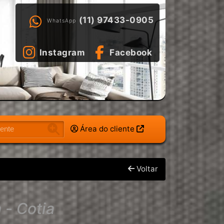
(11) 97433-0905
WhatsApp
Instagram
Facebook
Área do cliente
Voltar
 - Cotia