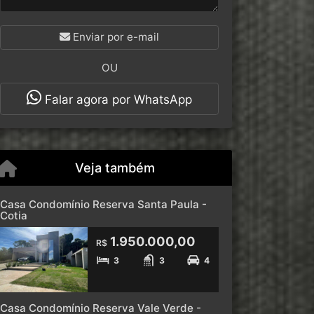
Enviar por e-mail
OU
Falar agora por WhatsApp
Veja também
Casa Condomínio Reserva Santa Paula -
Cotia
1.950.000,00
R$
3
3
4
Casa Condomínio Reserva Vale Verde -