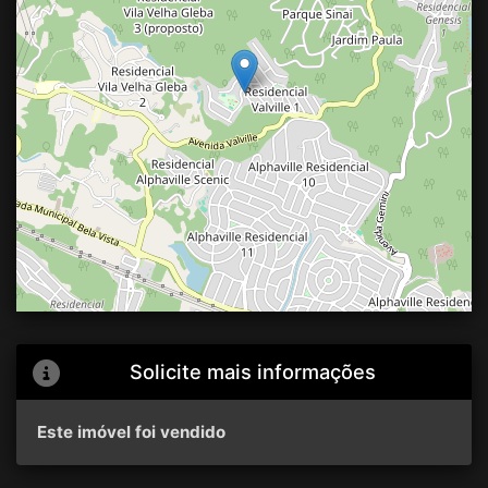
Solicite mais informações
Este imóvel foi vendido