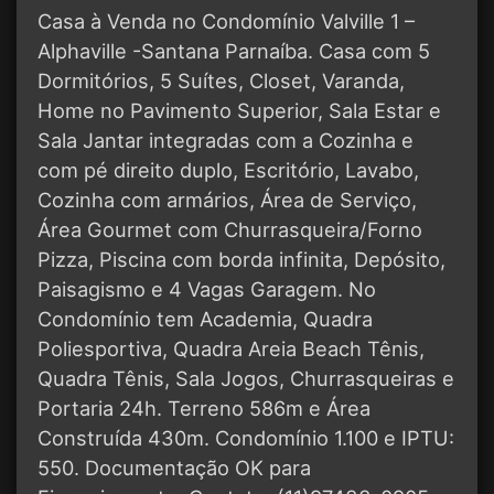
Casa à Venda no Condomínio Valville 1 –
Alphaville -Santana Parnaíba. Casa com 5
Dormitórios, 5 Suítes, Closet, Varanda,
Home no Pavimento Superior, Sala Estar e
Sala Jantar integradas com a Cozinha e
com pé direito duplo, Escritório, Lavabo,
Cozinha com armários, Área de Serviço,
Área Gourmet com Churrasqueira/Forno
Pizza, Piscina com borda infinita, Depósito,
Paisagismo e 4 Vagas Garagem. No
Condomínio tem Academia, Quadra
Poliesportiva, Quadra Areia Beach Tênis,
Quadra Tênis, Sala Jogos, Churrasqueiras e
Portaria 24h. Terreno 586m e Área
Construída 430m. Condomínio 1.100 e IPTU:
550. Documentação OK para