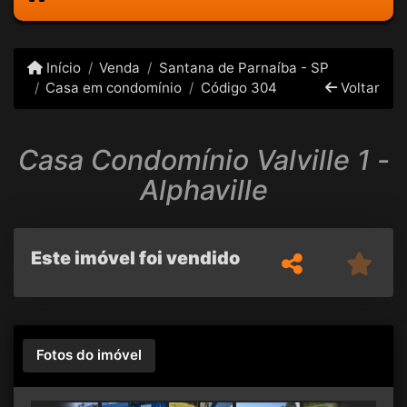
Início
Venda
Santana de Parnaíba - SP
Casa em condomínio
Código 304
Voltar
Casa Condomínio Valville 1 -
Alphaville
Este imóvel foi vendido
Fotos do imóvel