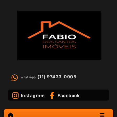
(11) 97433-0905
WhatsApp
Instagram
Facebook