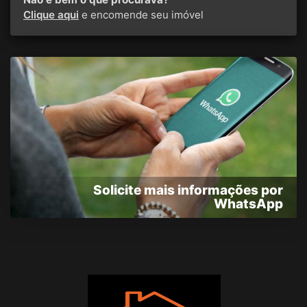
Clique aqui
e encomende seu imóvel
Solicite mais informações por
WhatsApp