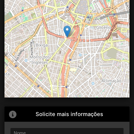
Solicite mais informações