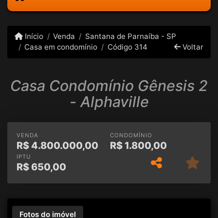
Início
Venda
Santana de Parnaíba - SP
Casa em condomínio
Código 314
Voltar
Casa Condomínio Gênesis 2
- Alphaville
VENDA
CONDOMÍNIO
R$
4.800.000,00
R$
1.800,00
IPTU
R$
650,00
Fotos do imóvel