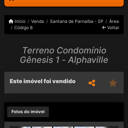
Início
Venda
Santana de Parnaíba - SP
Área
Código 8
Voltar
Terreno Condomínio
Gênesis 1 - Alphaville
Este imóvel foi vendido
Fotos do imóvel