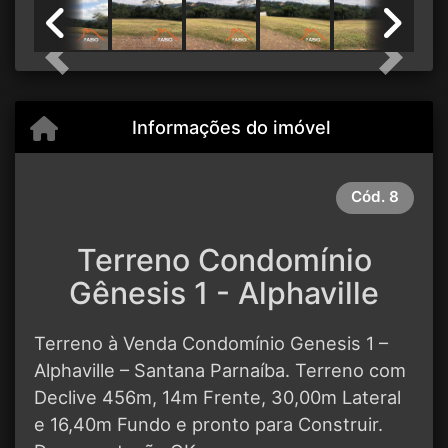
Previous
Next
Informações do imóvel
Cód.
8
Terreno Condomínio
Gênesis 1 - Alphaville
Terreno à Venda Condomínio Genesis 1 –
Alphaville – Santana Parnaíba. Terreno com
Declive 456m, 14m Frente, 30,00m Lateral
e 16,40m Fundo e pronto para Construir.