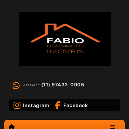
(11) 97433-0905
WhatsApp
Instagram
Facebook