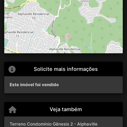
Solicite mais informações
Este imóvel foi vendido
Veja também
Terreno Condomínio Gênesis 2 - Alphaville