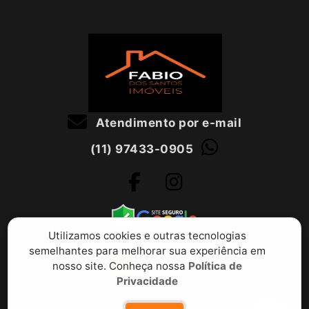
Atendimento por e-mail
(11) 97433-0905
Utilizamos cookies e outras tecnologias
semelhantes para melhorar sua experiência em
nosso site. Conheça nossa
Política de
Privacidade