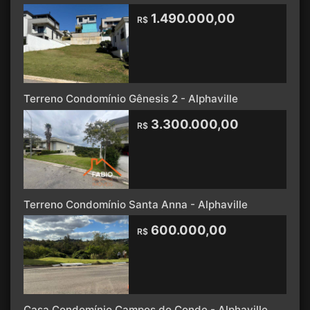
1.490.000,00
R$
Terreno Condomínio Gênesis 2 - Alphaville
3.300.000,00
R$
Terreno Condomínio Santa Anna - Alphaville
600.000,00
R$
Casa Condomínio Campos do Conde - Alphaville