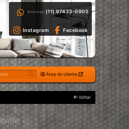
(11) 97433-0905
WhatsApp
Instagram
Facebook
Área do cliente
Voltar
ville